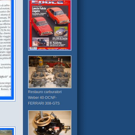
Restauro carburatori
Weber 40-DCNF-
FERRARI 308-GTS