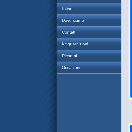
listino
Dove siamo
Contatti
Kit guarnizioni
Ricambi
Occasioni