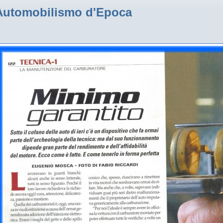
Automobilismo d'Epoca